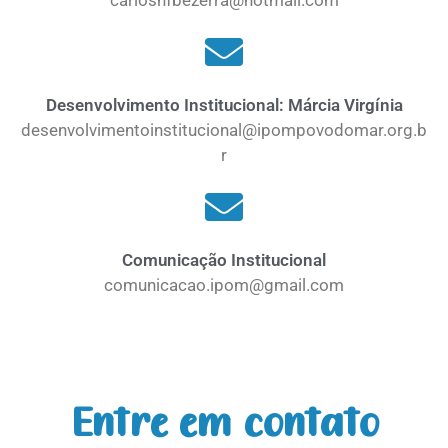
Desenvolvimento Institucional: Márcia Virgínia
desenvolvimentoinstitucional@ipompovodomar.org.b
r
Comunicação Institucional
comunicacao.ipom@gmail.com
Entre em contato