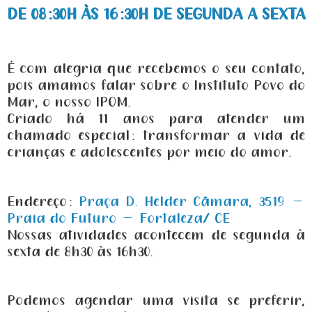
DE 08:30H ÀS 16:30H DE SEGUNDA A SEXTA
É com alegria que recebemos o seu contato,
pois amamos falar sobre o Instituto Povo do
Mar, o nosso IPOM.
Criado há 11 anos para atender um
chamado especial: transformar a vida de
crianças e adolescentes por meio do amor.
Endereço:
Praça D. Helder Câmara, 3519 –
Praia do Futuro – Fortaleza/ CE
Nossas atividades acontecem de segunda à
sexta de 8h30 às 16h30.
Podemos agendar uma visita se preferir,