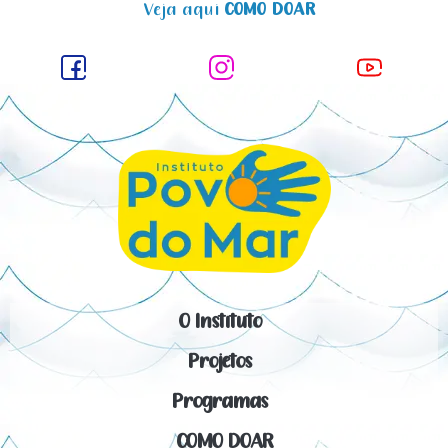
Veja aqui
COMO DOAR
O Instituto
Projetos
Programas
COMO DOAR