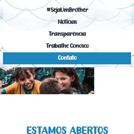
#SejaUmBrother
Notícias
Transparência
Trabalhe Conosco
Contato
ESTAMOS ABERTOS