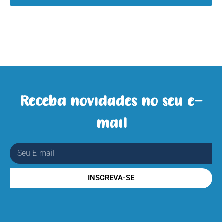
Receba novidades no seu e-
mail
INSCREVA-SE