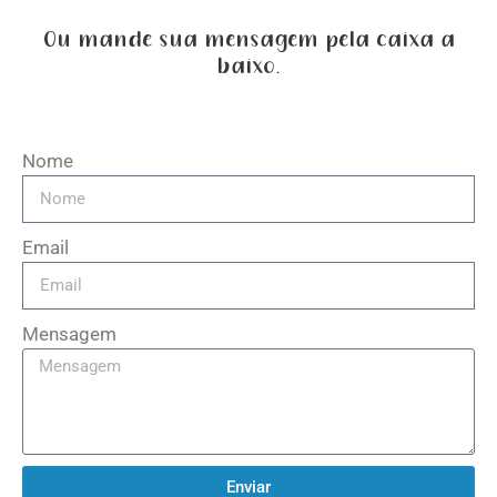
Ou mande sua mensagem pela caixa a
baixo.
Nome
Email
Mensagem
Enviar