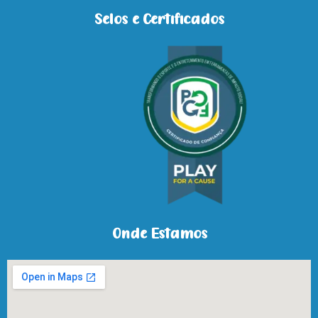
Selos e Certificados
Onde Estamos